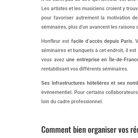
Les artistes et les musiciens croient y trouv
pour favoriser autrement la motivation de
séminaires, plus d’un avancent les raisons 
Honfleur est
facile d’accès depuis Paris
. 
séminaires et banquets à cet endroit, il es
vous avez
une entreprise en Île-de-Franc
rentabilisant vos différents séminaires.
Ses infrastructures hôtelières et ses nom
événementiel. Pour certains collaborateurs
loin du cadre professionnel.
Comment bien organiser vos réu