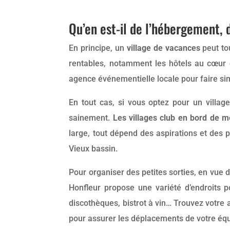
Qu’en est-il de l’hébergement, d
En principe, un
village de vacances
peut to
rentables, notamment les hôtels au cœur de
agence événementielle locale pour faire si
En tout cas, si vous optez pour un villag
sainement.
Les villages club en bord de m
large, tout dépend des aspirations et des 
Vieux bassin.
Pour organiser des petites sorties, en vue
Honfleur propose une variété d’endroits p
discothèques, bistrot à vin… Trouvez votre 
pour assurer les déplacements de votre équ