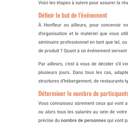
Voici les étapes à suivre pour assurer la réu
Définir le but de l’événement
À Honfleur ou ailleurs, pour concevoir vo
d’organisation et le matériel que vous ut
séminaire professionnel en tant que tel, ou
de produit ? Quant à un événement servant à
Par ailleurs, c’est à vous de décider s’il v
plusieurs jours. Dans tous les cas, adapt
structures d’hébergement, de restaurants ty
Déterminer le nombre de participants,
Vous connaissez sûrement ceux qui vont assi
ou alors tous les salariés au sein de votre
précise du
nombre de personnes
qui vont p