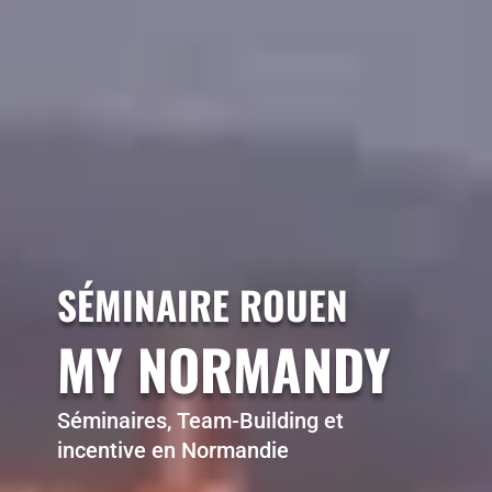
SÉMINAIRE ROUEN
MY NORMANDY
Séminaires, Team-Building et
incentive en Normandie