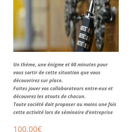
Un thème, une énigme et 60 minutes pour
vous sortir de cette situation que vous
découvrirez sur place.
Faites jouer vos collaborateurs entre-eux et
découvrez les atouts de chacun.
Toute société doit proposer au moins une fois
cette activité lors de séminaire d’entreprise
100.00
€