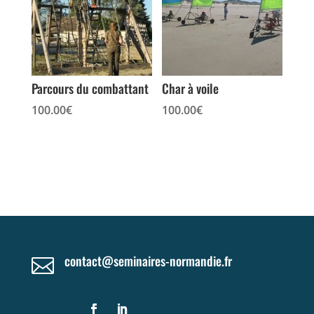
Parcours du combattant
Char à voile
100.00
€
100.00
€
contact@seminaires-normandie.fr
