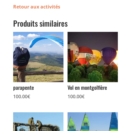
Retour aux activités
Produits similaires
parapente
Vol en montgolfière
100.00
€
100.00
€