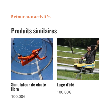
Retour aux activités
Produits similaires
Simulateur de chute
Luge d’été
libre
100.00
€
100.00
€