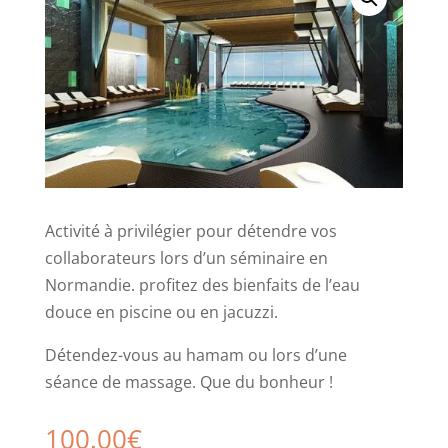
Activité à privilégier pour détendre vos
collaborateurs lors d’un séminaire en
Normandie. profitez des bienfaits de l’eau
douce en piscine ou en jacuzzi.
Détendez-vous au hamam ou lors d’une
séance de massage. Que du bonheur !
100.00
€