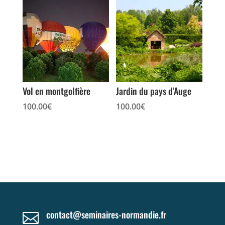
Vol en montgolfière
Jardin du pays d’Auge
100.00
€
100.00
€
contact@seminaires-normandie.fr
