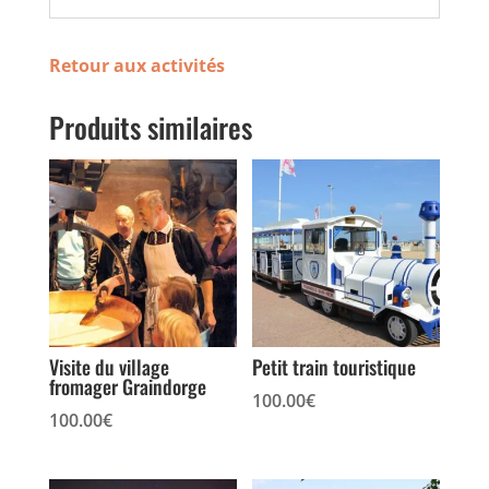
Retour aux activités
Produits similaires
Visite du village
Petit train touristique
fromager Graindorge
100.00
€
100.00
€