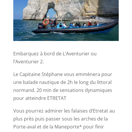
Embarquez à bord de L’Aventurier ou
l’Aventurier 2.
Le Capitaine Stéphane vous emmènera pour
une balade nautique de 2h le long du littoral
normand. 20 min de sensations dynamiques
pour atteindre ETRETAT
Vous pourrez admirer les falaises d’Etretat au
plus près puis passer sous les arches de la
Porte-aval et de la Maneporte* pour finir