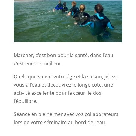
Marcher, c’est bon pour la santé, dans l’eau
c’est encore meilleur.
Quels que soient votre âge et la saison, jetez-
vous à l’eau et découvrez le longe côte, une
activité excellente pour le cœur, le dos,
l’équilibre.
Séance en pleine mer avec vos collaborateurs
lors de votre séminaire au bord de l’eau.