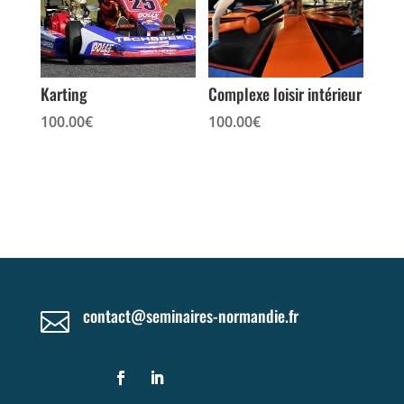
Karting
Complexe loisir intérieur
100.00
€
100.00
€
contact@seminaires-normandie.fr
