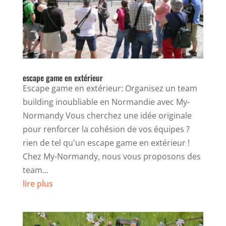
escape game en extérieur
Escape game en extérieur: Organisez un team
building inoubliable en Normandie avec My-
Normandy Vous cherchez une idée originale
pour renforcer la cohésion de vos équipes ?
rien de tel qu'un escape game en extérieur !
Chez My-Normandy, nous vous proposons des
team...
lire plus