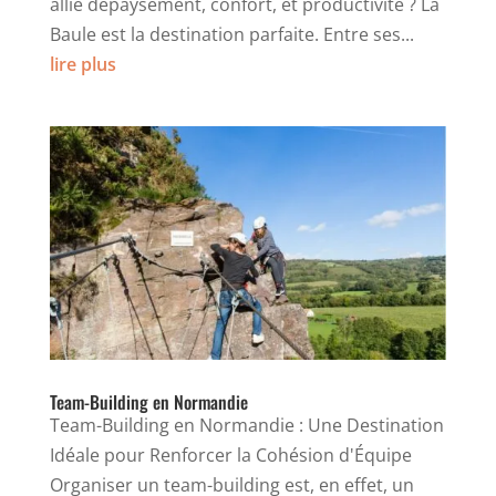
allie dépaysement, confort, et productivité ? La
Baule est la destination parfaite. Entre ses...
lire plus
Team-Building en Normandie
Team-Building en Normandie : Une Destination
Idéale pour Renforcer la Cohésion d'Équipe
Organiser un team-building est, en effet, un