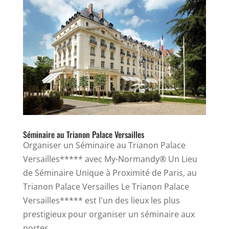
Séminaire au Trianon Palace Versailles
Organiser un Séminaire au Trianon Palace
Versailles***** avec My-Normandy® Un Lieu
de Séminaire Unique à Proximité de Paris, au
Trianon Palace Versailles Le Trianon Palace
Versailles***** est l'un des lieux les plus
prestigieux pour organiser un séminaire aux
portes...