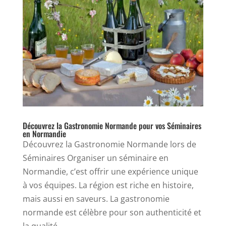
Découvrez la Gastronomie Normande pour vos Séminaires
en Normandie
Découvrez la Gastronomie Normande lors de
Séminaires Organiser un séminaire en
Normandie, c’est offrir une expérience unique
à vos équipes. La région est riche en histoire,
mais aussi en saveurs. La gastronomie
normande est célèbre pour son authenticité et