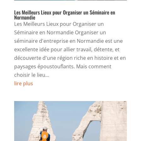
Les Meilleurs Lieux pour Organiser un Séminaire en
Normandie
Les Meilleurs Lieux pour Organiser un
Séminaire en Normandie Organiser un
séminaire d'entreprise en Normandie est une
excellente idée pour allier travail, détente, et
découverte d'une région riche en histoire et en
paysages époustouflants. Mais comment
choisir le lieu...
lire plus