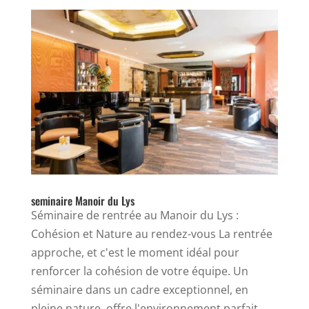
seminaire Manoir du Lys
Séminaire de rentrée au Manoir du Lys :
Cohésion et Nature au rendez-vous La rentrée
approche, et c'est le moment idéal pour
renforcer la cohésion de votre équipe. Un
séminaire dans un cadre exceptionnel, en
pleine nature, offre l'environnement parfait