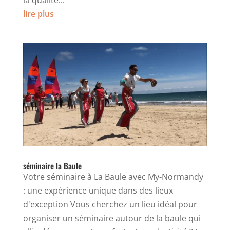
la qualité...
lire plus
séminaire la Baule
Votre séminaire à La Baule avec My-Normandy
: une expérience unique dans des lieux
d'exception Vous cherchez un lieu idéal pour
organiser un séminaire autour de la baule qui