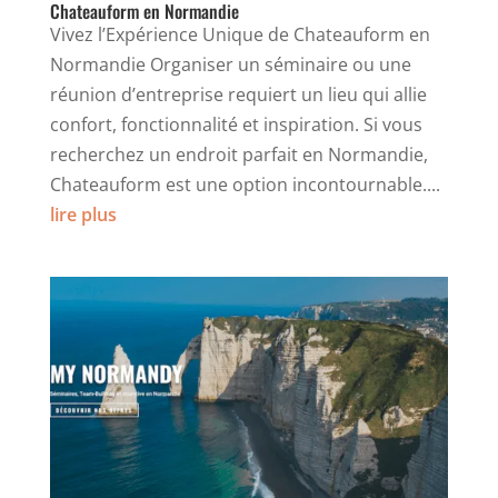
Chateauform en Normandie
Vivez l’Expérience Unique de Chateauform en
Normandie Organiser un séminaire ou une
réunion d’entreprise requiert un lieu qui allie
confort, fonctionnalité et inspiration. Si vous
recherchez un endroit parfait en Normandie,
Chateauform est une option incontournable....
lire plus