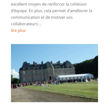
excellent moyen de renforcer la cohésion
d’équipe. En plus, cela permet d’améliorer la
communication et de motiver vos
collaborateurs....
lire plus