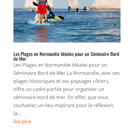
Les Plages en Normandie Idéales pour un Séminaire Bord
de Mer
Les Plages en Normandie Idéales pour un
Séminaire Bord de Mer La Normandie, avec ses
plages historiques et ses paysages côtiers,
offre un cadre parfait pour organiser un
séminaire bord de mer. En effet, que vous
souhaitiez un lieu inspirant pour la réflexion,
la...
lire plus