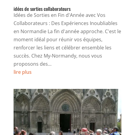
idées de sorties collaborateurs
Idées de Sorties en Fin d'Année avec Vos
Collaborateurs : Des Expériences Inoubliables
en Normandie La fin d'année approche. C'est le
moment idéal pour réunir vos équipes,
renforcer les liens et célébrer ensemble les
succès. Chez My-Normandy, nous vous
proposons des...
lire plus