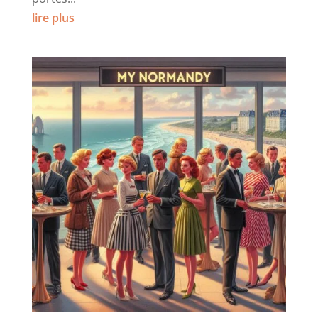
lire plus