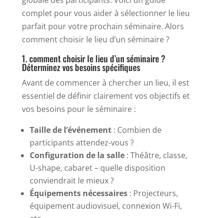
globale des participants. Voici un guide
complet pour vous aider à sélectionner le lieu
parfait pour votre prochain séminaire. Alors
comment choisir le lieu d’un séminaire ?
1. comment choisir le lieu d’un séminaire ?
Déterminez vos besoins spécifiques
Avant de commencer à chercher un lieu, il est
essentiel de définir clairement vos objectifs et
vos besoins pour le séminaire :
Taille de l’événement
: Combien de
participants attendez-vous ?
Configuration de la salle
: Théâtre, classe,
U-shape, cabaret – quelle disposition
conviendrait le mieux ?
Équipements nécessaires
: Projecteurs,
équipement audiovisuel, connexion Wi-Fi,