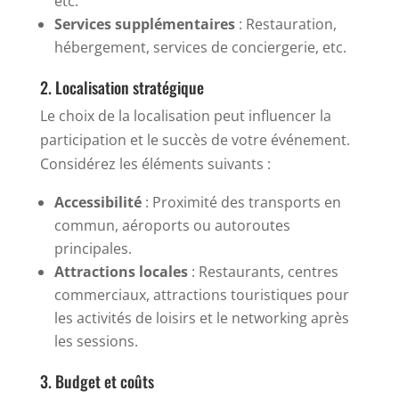
etc.
Services supplémentaires
: Restauration,
hébergement, services de conciergerie, etc.
2. Localisation stratégique
Le choix de la localisation peut influencer la
participation et le succès de votre événement.
Considérez les éléments suivants :
Accessibilité
: Proximité des transports en
commun, aéroports ou autoroutes
principales.
Attractions locales
: Restaurants, centres
commerciaux, attractions touristiques pour
les activités de loisirs et le networking après
les sessions.
3. Budget et coûts