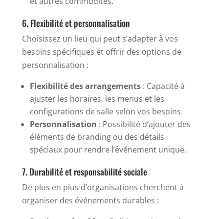
et autres commodités.
6. Flexibilité et personnalisation
Choisissez un lieu qui peut s’adapter à vos
besoins spécifiques et offrir des options de
personnalisation :
Flexibilité des arrangements
: Capacité à
ajuster les horaires, les menus et les
configurations de salle selon vos besoins.
Personnalisation
: Possibilité d’ajouter des
éléments de branding ou des détails
spéciaux pour rendre l’événement unique.
7. Durabilité et responsabilité sociale
De plus en plus d’organisations cherchent à
organiser des événements durables :