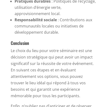
Pratiques durables
: Politiques de recyclage,
utilisation d’énergie verte,
approvisionnement local.
Responsabilité sociale
: Contributions aux
communautés locales ou initiatives de
développement durable.
Conclusion
Le choix du lieu pour votre séminaire est une
décision stratégique qui peut avoir un impact
significatif sur la réussite de votre événement.
En suivant ces étapes et en évaluant
attentivement vos options, vous pouvez
trouver le lieu idéal qui répond à tous vos
besoins et qui garantit une expérience
mémorable pour tous les participants.
Enfin, n’oubliez pas d’anticiper et de réserver