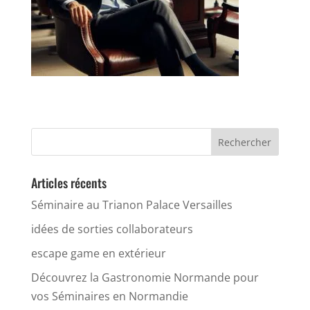
Articles récents
Séminaire au Trianon Palace Versailles
idées de sorties collaborateurs
escape game en extérieur
Découvrez la Gastronomie Normande pour
vos Séminaires en Normandie