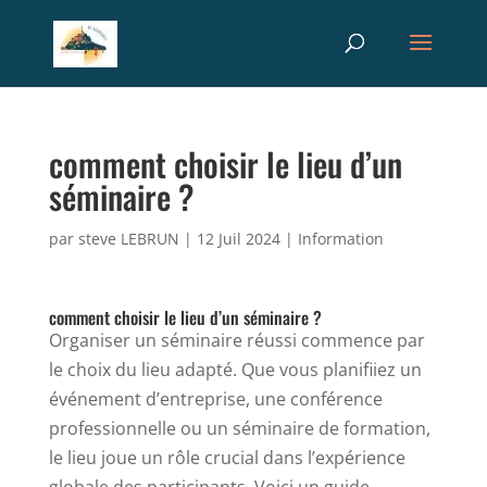
Recherche
RECHERCHER
de
produits
comment choisir le lieu d’un
séminaire ?
par
steve LEBRUN
|
12 Juil 2024
|
Information
comment choisir le lieu d’un séminaire ?
Organiser un séminaire réussi commence par
le choix du lieu adapté. Que vous planifiiez un
événement d’entreprise, une conférence
professionnelle ou un séminaire de formation,
le lieu joue un rôle crucial dans l’expérience