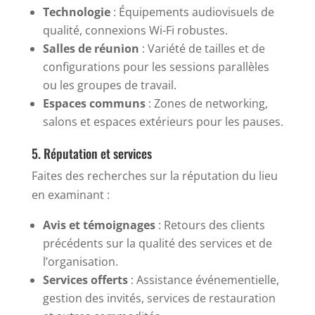
Technologie
: Équipements audiovisuels de
qualité, connexions Wi-Fi robustes.
Salles de réunion
: Variété de tailles et de
configurations pour les sessions parallèles
ou les groupes de travail.
Espaces communs
: Zones de networking,
salons et espaces extérieurs pour les pauses.
5. Réputation et services
Faites des recherches sur la réputation du lieu
en examinant :
Avis et témoignages
: Retours des clients
précédents sur la qualité des services et de
l’organisation.
Services offerts
: Assistance événementielle,
gestion des invités, services de restauration