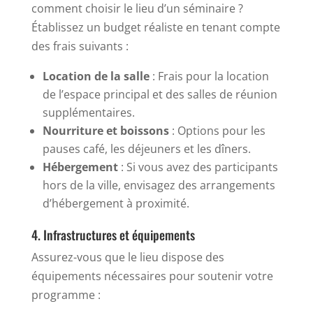
comment choisir le lieu d’un séminaire ?
Établissez un budget réaliste en tenant compte
des frais suivants :
Location de la salle
: Frais pour la location
de l’espace principal et des salles de réunion
supplémentaires.
Nourriture et boissons
: Options pour les
pauses café, les déjeuners et les dîners.
Hébergement
: Si vous avez des participants
hors de la ville, envisagez des arrangements
d’hébergement à proximité.
4. Infrastructures et équipements
Assurez-vous que le lieu dispose des
équipements nécessaires pour soutenir votre
programme :