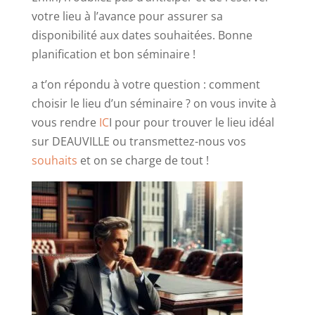
votre lieu à l’avance pour assurer sa
disponibilité aux dates souhaitées. Bonne
planification et bon séminaire !
a t’on répondu à votre question : comment
choisir le lieu d’un séminaire ? on vous invite à
vous rendre
IC
I pour pour trouver le lieu idéal
sur DEAUVILLE ou transmettez-nous vos
souhaits
et on se charge de tout !