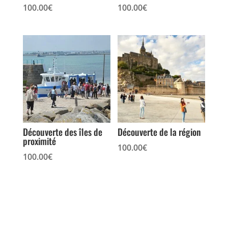
100.00
€
100.00
€
Découverte des îles de
Découverte de la région
proximité
100.00
€
100.00
€