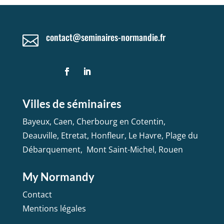
contact@seminaires-normandie.fr

Villes de séminaires
Bayeux
,
Caen
,
Cherbourg en Cotentin
,
Deauville
,
Etretat
,
Honfleur
,
Le Havre
,
Plage du
Débarquement
,
Mont Saint-Michel
,
Rouen
My Normandy
Contact
Mentions légales