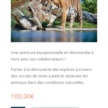
Une aventure exceptionnelle en Normandie à
vivre avec vos collaborateurs !
Partez à la découverte des espèces à travers
des circuits de visite à pied et observez les
animaux dans des conditions naturelles.
100.00
€