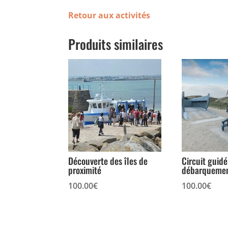
Retour aux activités
Produits similaires
Découverte des îles de
Circuit guidé
proximité
débarqueme
100.00
€
100.00
€