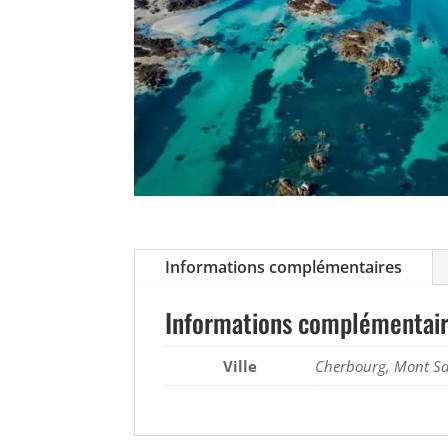
Informations complémentaires
Informations complémentai
Ville
Cherbourg, Mont Sa